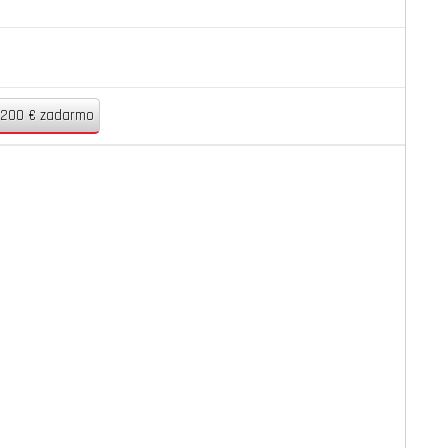
 200 € zadarmo