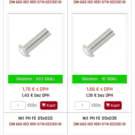
DIN 660 ISO 1051 STN 022301.10
DIN 660 ISO 1051 STN 022301.10
Skladom - 653 100ks
Skladom - 10 100ks
1,76 €
s DPH
1,66 €
s DPH
1,43 €
bez DPH
1,35 €
bez DPH
100ks
100ks
Kúpiť
Kúpiť
Nit PH FE 05x020
Nit PH FE 05x035
DIN 660 ISO 1051 STN 022301.10
DIN 660 ISO 1051 STN 022301.10