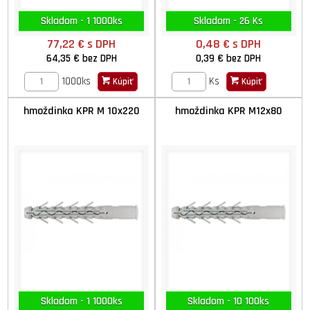
Skladom - 1 1000ks
Skladom - 26 Ks
77,22 €
s DPH
0,48 €
s DPH
64,35 €
bez DPH
0,39 €
bez DPH
1000ks
Ks
Kúpiť
Kúpiť
hmoždinka KPR M 10x220
hmoždinka KPR M12x80
Skladom - 1 1000ks
Skladom - 10 100ks