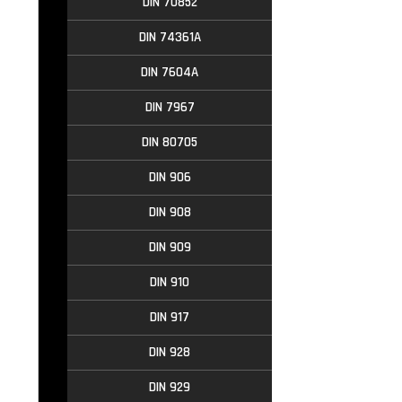
DIN 70852
DIN 74361A
DIN 7604A
DIN 7967
DIN 80705
DIN 906
DIN 908
DIN 909
DIN 910
DIN 917
DIN 928
DIN 929