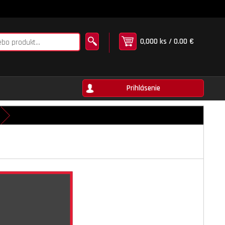
0,000 ks / 0.00 €
Prihlásenie